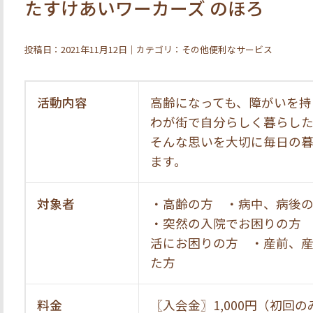
たすけあいワーカーズ のほろ
投稿日：2021年11月12日｜カテゴリ：その他便利なサービス
活動内容
高齢になっても、障がいを持
わが街で自分らしく暮らし
そんな思いを大切に毎日の
ます。
対象者
・高齢の方 ・病中、病後
・突然の入院でお困りの方
活にお困りの方 ・産前、
た方
料金
〖入会金〗1,000円（初回