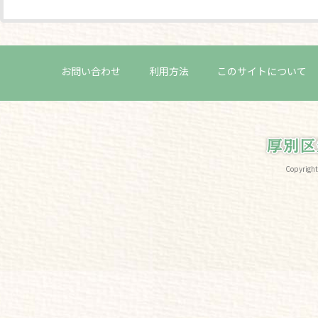
お問い合わせ
利用方法
このサイトについて
Copyri