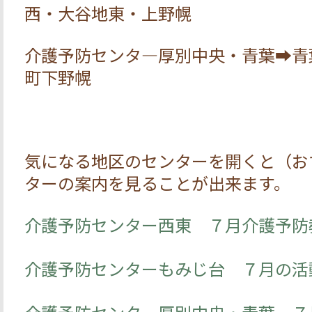
西・大谷地東・上野幌
介護予防センタ―厚別中央・青葉➡青
町下野幌
気になる地区のセンターを開くと（お
ターの案内を見ることが出来ます。
介護予防センター西東 ７月介護予防
介護予防センターもみじ台 ７月の活