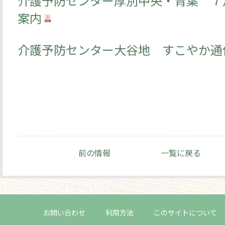
介護予防センター厚別中央・青葉 ７
案内
介護予防センター大谷地 すこやか通
前の情報
一覧に戻る
お問い合わせ
利用方法
このサイトについて