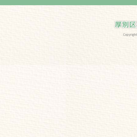
Copyri