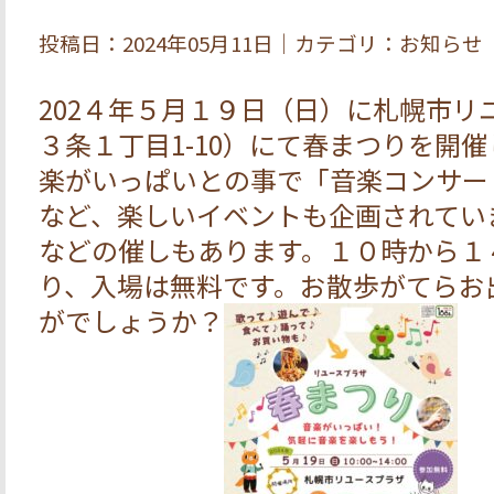
投稿日：2024年05月11日｜カテゴリ：お知らせ
202４年５月１９日（日）に札幌市リ
３条１丁目1-10）にて春まつりを開
楽がいっぱいとの事で「音楽コンサー
など、楽しいイベントも企画されてい
などの催しもあります。１０時から１
り、入場は無料です。お散歩がてらお
がでしょうか？