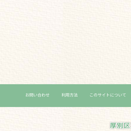
お問い合わせ
利用方法
このサイトについて