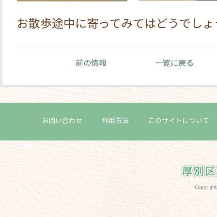
お散歩途中に寄ってみてはどうでしょ
前の情報
一覧に戻る
お問い合わせ
利用方法
このサイトについて
Copyri