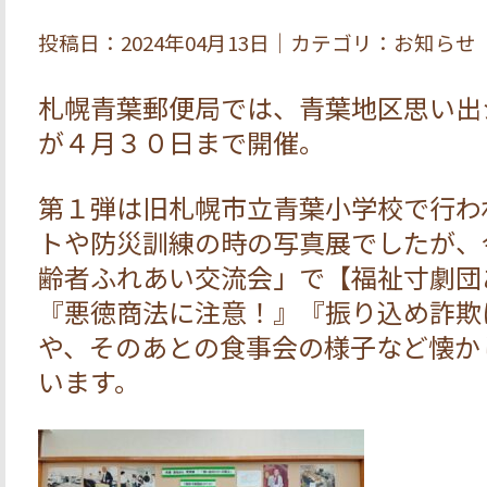
投稿日：2024年04月13日｜カテゴリ：お知らせ
札幌青葉郵便局では、青葉地区思い出
が４月３０日まで開催。
第１弾は旧札幌市立青葉小学校で行わ
トや防災訓練の時の写真展でしたが、
齢者ふれあい交流会」で【福祉寸劇団
『悪徳商法に注意！』『振り込め詐欺
や、そのあとの食事会の様子など懐か
います。