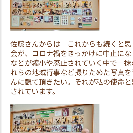
佐藤さんからは「これからも続くと思
会が、コロナ禍をきっかけに中止にな
などが縮小や廃止されていく中で一抹
れらの地域行事など撮りためた写真を
んに観て頂きたい。それが私の使命と
されています。