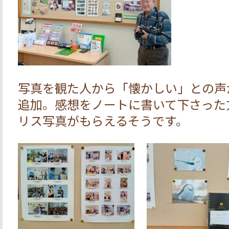
写真を観た人から「懐かしい」との声
追加。感想をノートに書いて下さった
リス写真がもらえるそうです。