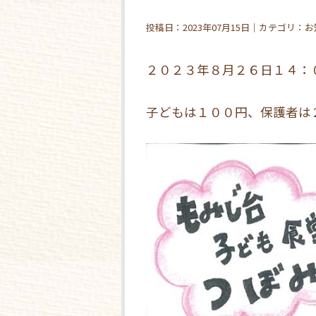
投稿日：2023年07月15日｜カテゴリ：
２０２３年８月２６日１４：
子どもは１００円、保護者は