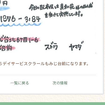
６デイサービスクラールもみじ台前になります。
一覧に戻る
次の情報