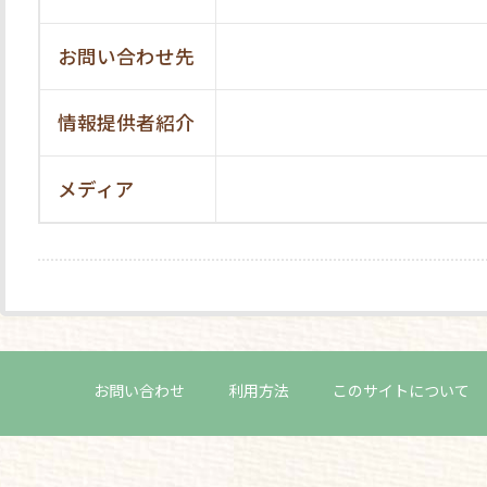
お問い合わせ先
情報提供者紹介
メディア
お問い合わせ
利用方法
このサイトについて