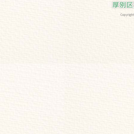
Copyri