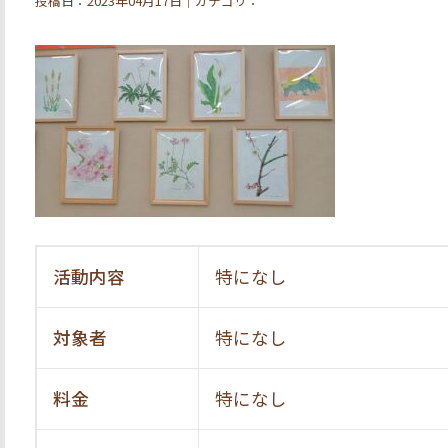
投稿日：2023年04月17日｜カテゴリ：
活動内容
特になし
対象者
特になし
料金
特になし