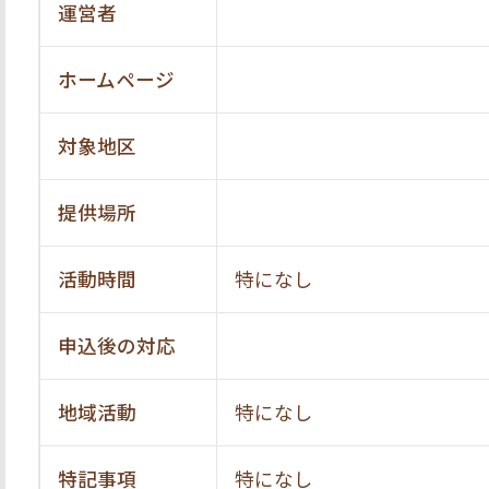
運営者
ホームページ
対象地区
提供場所
活動時間
特になし
申込後の対応
地域活動
特になし
特記事項
特になし