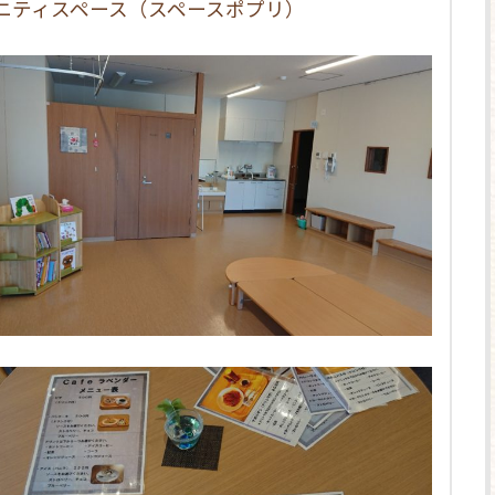
ニティスペース（スペースポプリ）