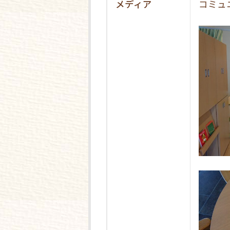
メディア
コミュ