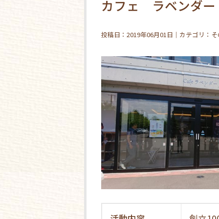
カフェ ラベンダー
投稿日：2019年06月01日｜カテゴリ：
活動内容
創立1