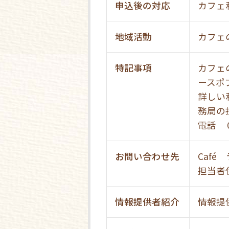
申込後の対応
カフェ
地域活動
カフェ
特記事項
カフェ
ースポ
詳しい
務局の
電話 
お問い合わせ先
Caf
担当者
情報提供者紹介
情報提