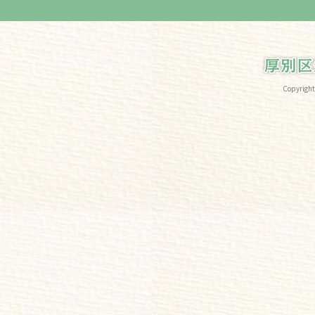
Copyri