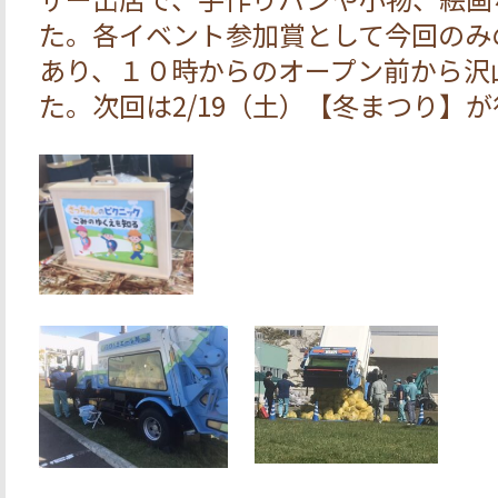
た。各イベント参加賞として今回のみ
あり、１０時からのオープン前から沢
た。次回は2/19（土）【冬まつり】