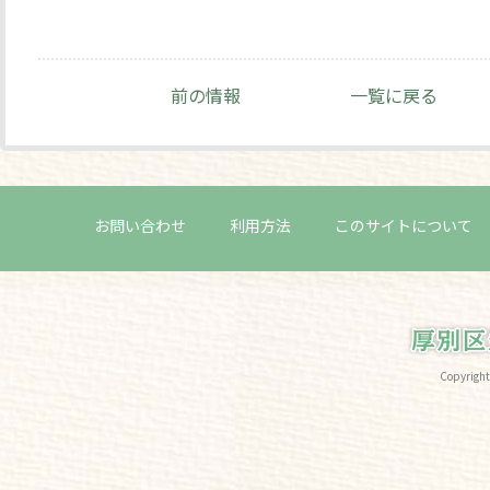
前の情報
一覧に戻る
お問い合わせ
利用方法
このサイトについて
Copyri