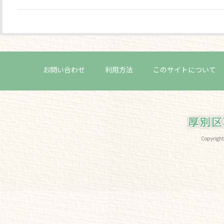
お問い合わせ
利用方法
このサイトについて
Copyri