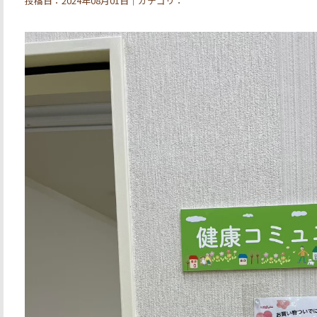
投稿日：2024年08月01日｜カテゴリ：