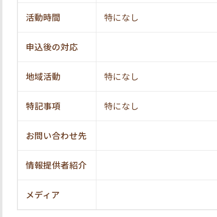
活動時間
特になし
申込後の対応
地域活動
特になし
特記事項
特になし
お問い合わせ先
情報提供者紹介
メディア