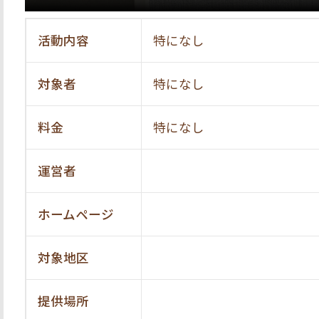
活動内容
特になし
対象者
特になし
料金
特になし
運営者
ホームページ
対象地区
提供場所