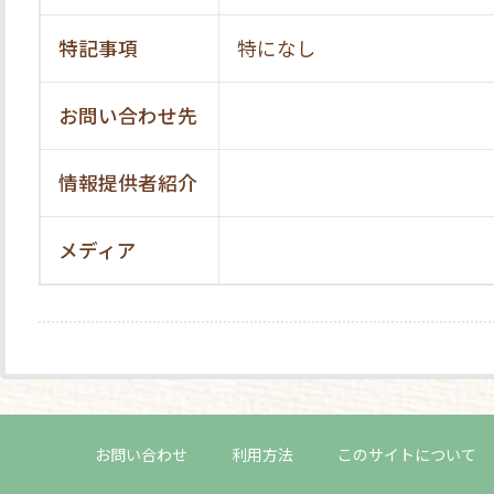
特記事項
特になし
お問い合わせ先
情報提供者紹介
メディア
お問い合わせ
利用方法
このサイトについて