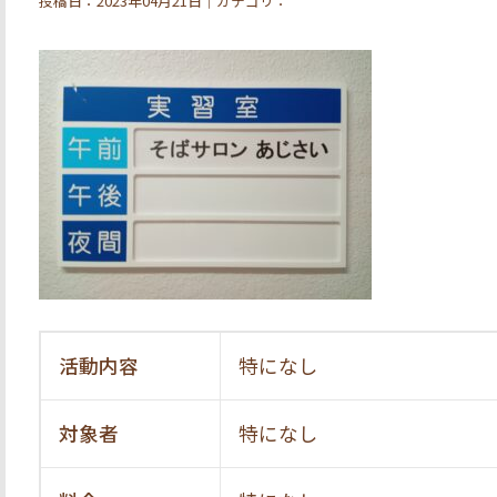
投稿日：2023年04月21日｜カテゴリ：
活動内容
特になし
対象者
特になし