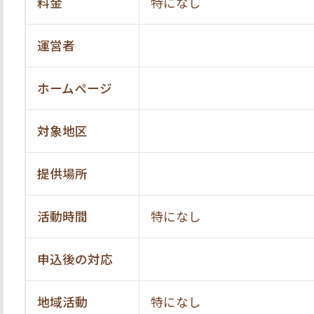
料金
特になし
運営者
ホームページ
対象地区
提供場所
活動時間
特になし
申込後の対応
地域活動
特になし