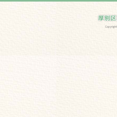
Copyri