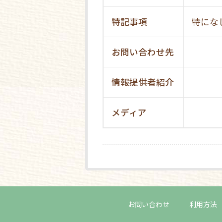
特記事項
特にな
お問い合わせ先
情報提供者紹介
メディア
お問い合わせ
利用方法