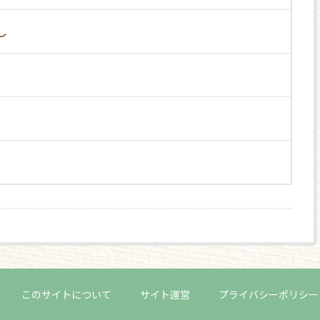
し
このサイトについて
サイト運営
プライバシーポリシー