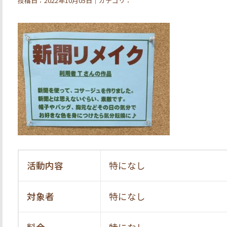
投稿日：2022年10月05日｜カテゴリ：
活動内容
特になし
対象者
特になし