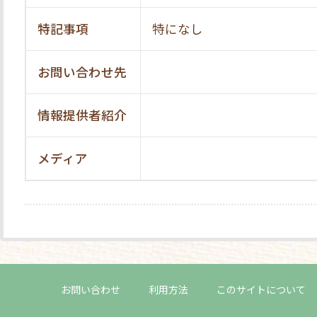
特記事項
特になし
お問い合わせ先
情報提供者紹介
メディア
お問い合わせ
利用方法
このサイトについて