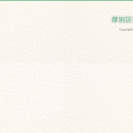
Copyri