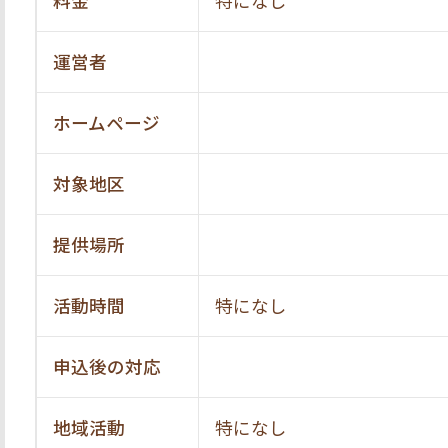
料金
特になし
運営者
ホームページ
対象地区
提供場所
活動時間
特になし
申込後の対応
地域活動
特になし