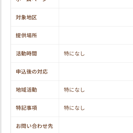
対象地区
提供場所
活動時間
特になし
申込後の対応
地域活動
特になし
特記事項
特になし
お問い合わせ先