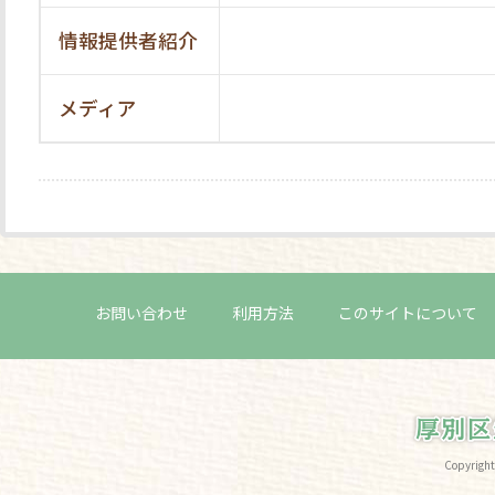
情報提供者紹介
メディア
お問い合わせ
利用方法
このサイトについて
Copyri