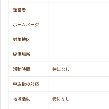
運営者
ホームページ
対象地区
提供場所
活動時間
特になし
申込後の対応
地域活動
特になし