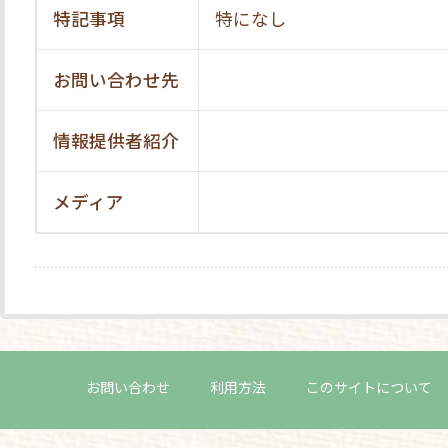
特記事項
特になし
お問い合わせ先
情報提供者紹介
メディア
お問い合わせ
利用方法
このサイトについて