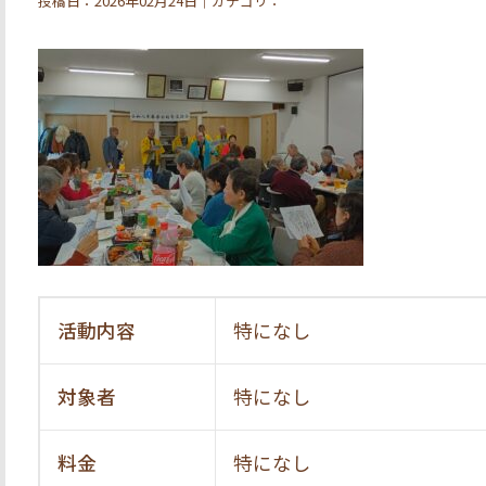
投稿日：2026年02月24日｜カテゴリ：
活動内容
特になし
対象者
特になし
料金
特になし