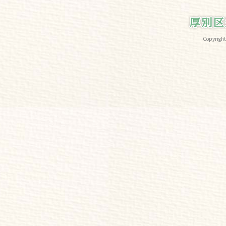
Copyri