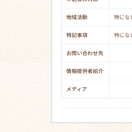
地域活動
特にな
特記事項
特にな
お問い合わせ先
情報提供者紹介
メディア