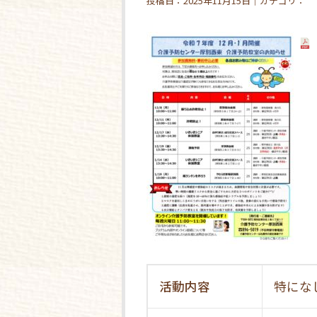
投稿日：2025年11月15日｜カテゴリ：
活動内容
特にな