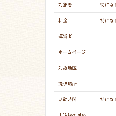
対象者
特にな
料金
特にな
運営者
ホームページ
対象地区
提供場所
活動時間
特にな
申込後の対応