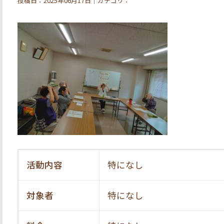
投稿日：2025年06月17日｜カテゴリ：
活動内容
特になし
対象者
特になし