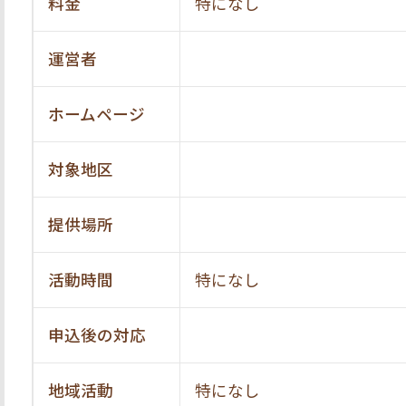
料金
特になし
運営者
ホームページ
対象地区
提供場所
活動時間
特になし
申込後の対応
地域活動
特になし