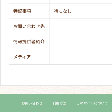
特記事項
特になし
お問い合わせ先
情報提供者紹介
メディア
お問い合わせ
利用方法
このサイトについて