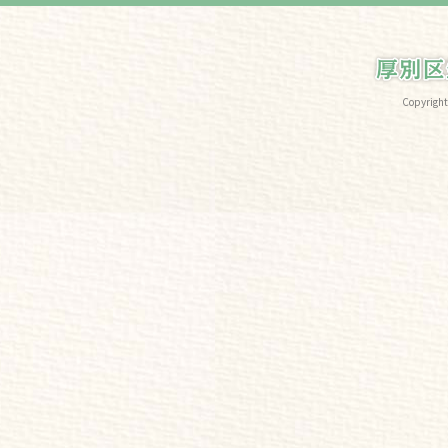
Copyri