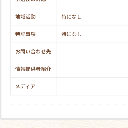
地域活動
特になし
特記事項
特になし
お問い合わせ先
情報提供者紹介
メディア