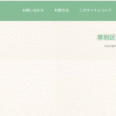
お問い合わせ
利用方法
このサイトについて
Copyri