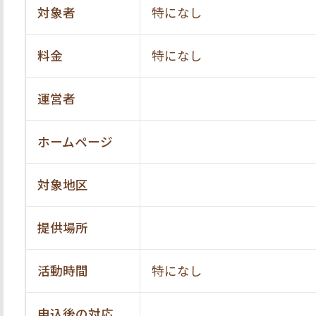
対象者
特になし
料金
特になし
運営者
ホームページ
対象地区
提供場所
活動時間
特になし
申込後の対応