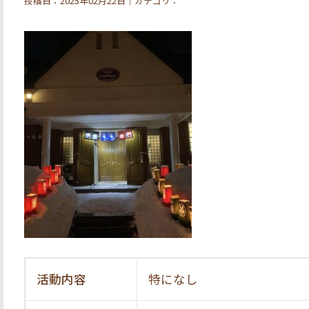
投稿日：2025年02月22日｜カテゴリ：
活動内容
特になし