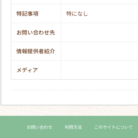
特記事項
特になし
お問い合わせ先
情報提供者紹介
メディア
お問い合わせ
利用方法
このサイトについて