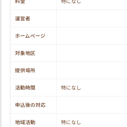
料金
特になし
運営者
ホームページ
対象地区
提供場所
活動時間
特になし
申込後の対応
地域活動
特になし