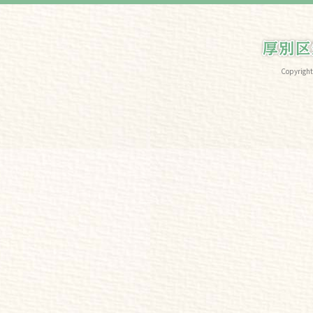
Copyri