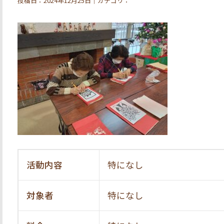
投稿日：2024年12月25日｜カテゴリ：
活動内容
特になし
対象者
特になし