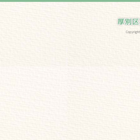
Copyri