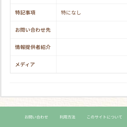
特記事項
特になし
お問い合わせ先
情報提供者紹介
メディア
お問い合わせ
利用方法
このサイトについて