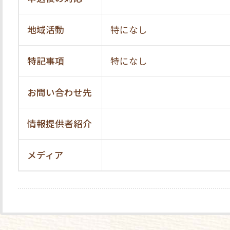
地域活動
特になし
特記事項
特になし
お問い合わせ先
情報提供者紹介
メディア