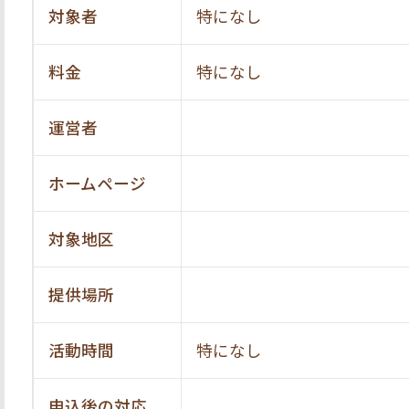
対象者
特になし
料金
特になし
運営者
ホームページ
対象地区
提供場所
活動時間
特になし
申込後の対応