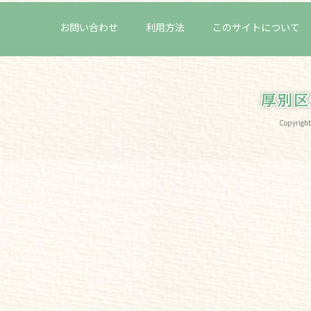
お問い合わせ
利用方法
このサイトについて
Copyri