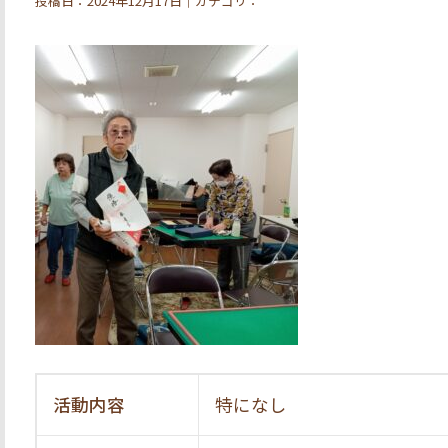
投稿日：2024年12月17日｜カテゴリ：
活動内容
特になし