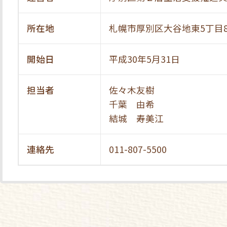
所在地
札幌市厚別区大谷地東5丁目8
開始日
平成30年5月31日
担当者
佐々木友樹
千葉 由希
結城 寿美江
連絡先
011-807-5500