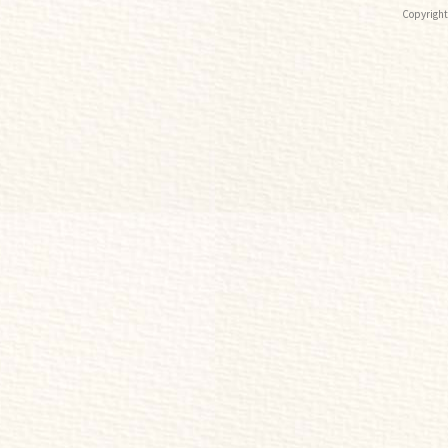
Copyri