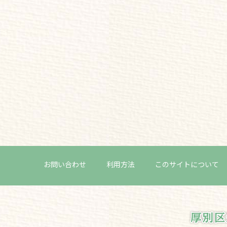
お問い合わせ
利用方法
このサイトについて