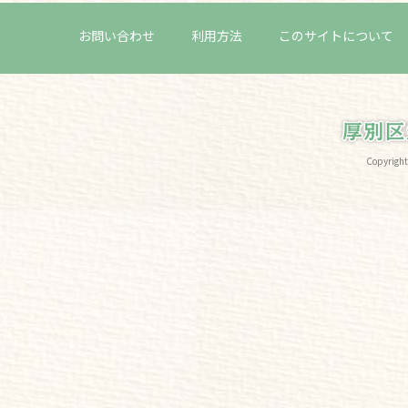
お問い合わせ
利用方法
このサイトについて
Copyri