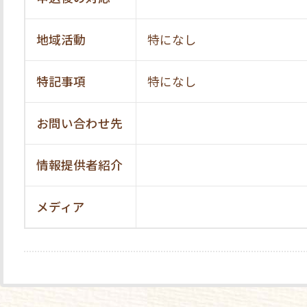
地域活動
特になし
特記事項
特になし
お問い合わせ先
情報提供者紹介
メディア