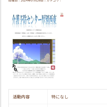
投稿日：2024年07月26日｜カテゴリ：
活動内容
特になし