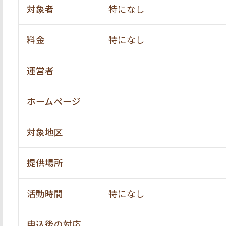
対象者
特になし
料金
特になし
運営者
ホームページ
対象地区
提供場所
活動時間
特になし
申込後の対応