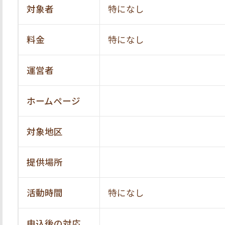
対象者
特になし
料金
特になし
運営者
ホームページ
対象地区
提供場所
活動時間
特になし
申込後の対応