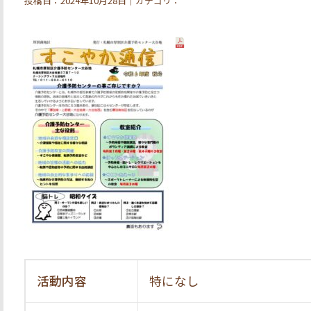
投稿日：2024年10月28日｜カテゴリ：
活動内容
特になし