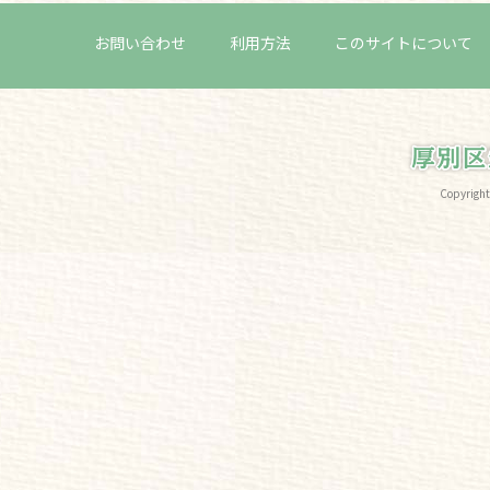
お問い合わせ
利用方法
このサイトについて
Copyri