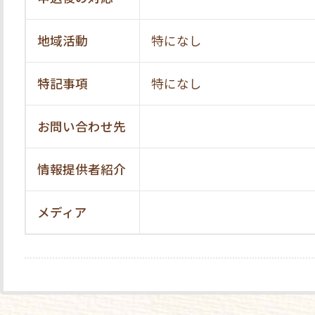
地域活動
特になし
特記事項
特になし
お問い合わせ先
情報提供者紹介
メディア