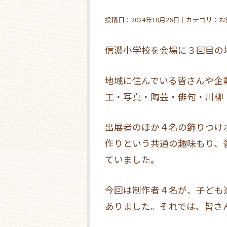
投稿日：2024年10月26日｜カテゴリ：
信濃小学校を会場に３回目の
地域に住んでいる皆さんや企
工・写真・陶芸・俳句・川柳
出展者のほか４名の飾りつけ
作りという共通の趣味もり、
ていました。
今回は制作者４名が、子ども
ありました。それでは、皆さ