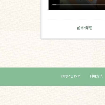
前の情報
お問い合わせ
利用方法