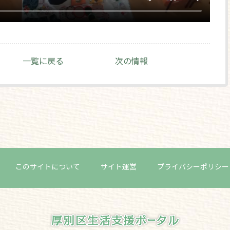
一覧に戻る
次の情報
このサイトについて
サイト運営
プライバシーポリシー