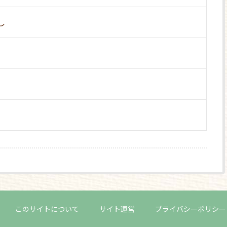
し
このサイトについて
サイト運営
プライバシーポリシー