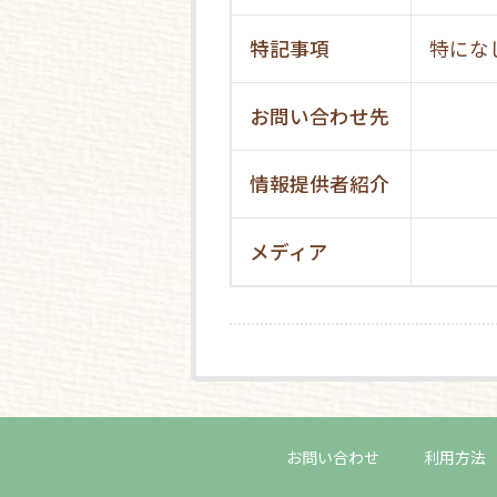
特記事項
特にな
お問い合わせ先
情報提供者紹介
メディア
お問い合わせ
利用方法