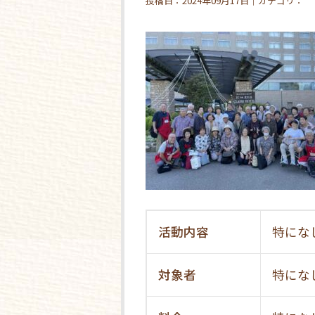
投稿日：2024年09月17日｜カテゴリ：
活動内容
特にな
対象者
特にな