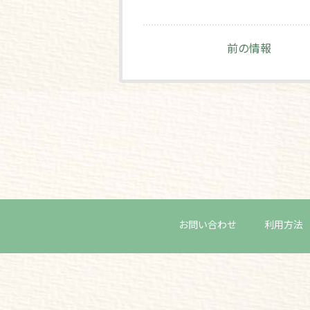
前の情報
お問い合わせ
利用方法