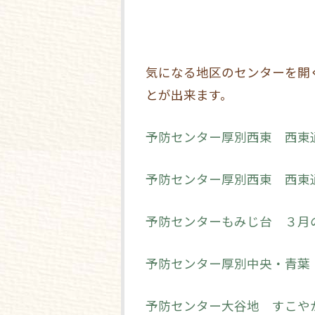
気になる地区のセンターを開
とが出来ます。
予防センター厚別西東 西東
予防センター厚別西東 西東
予防センターもみじ台 ３月
予防センター厚別中央・青葉
予防センター大谷地 すこや