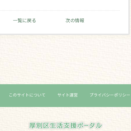
一覧に戻る
次の情報
このサイトについて
サイト運営
プライバシーポリシー