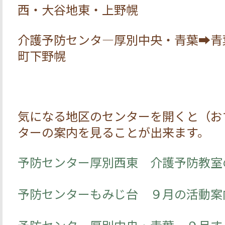
西・大谷地東・上野幌
介護予防センタ―厚別中央・青葉➡青
町下野幌
気になる地区のセンターを開くと（お
ターの案内を見ることが出来ます。
予防センター厚別西東 介護予防教室
予防センターもみじ台 ９月の活動案