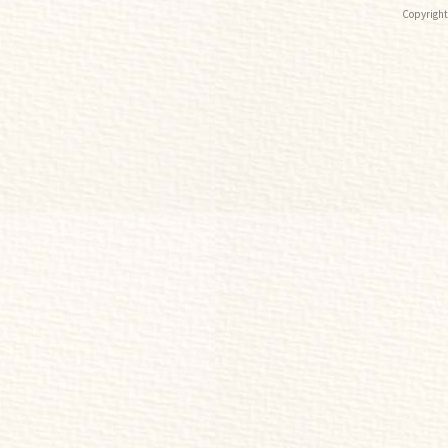
Copyri