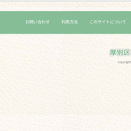
お問い合わせ
利用方法
このサイトについて
Copyri