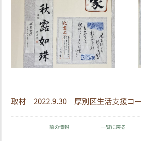
取材 2022.9.30 厚別区生活支援
前の情報
一覧に戻る