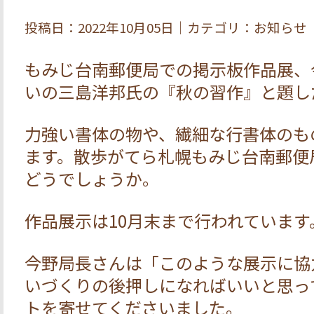
投稿日：2022年10月05日｜カテゴリ：お知らせ
もみじ台南郵便局での掲示板作品展、
いの三島洋邦氏の『秋の習作』と題し
力強い書体の物や、繊細な行書体のも
ます。散歩がてら札幌もみじ台南郵便
どうでしょうか。
作品展示は10月末まで行われています
今野局長さんは「このような展示に協
いづくりの後押しになればいいと思っ
トを寄せてくださいました。