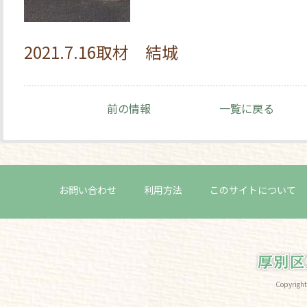
2021.7.16取材 結城
前の情報
一覧に戻る
お問い合わせ
利用方法
このサイトについて
Copyri