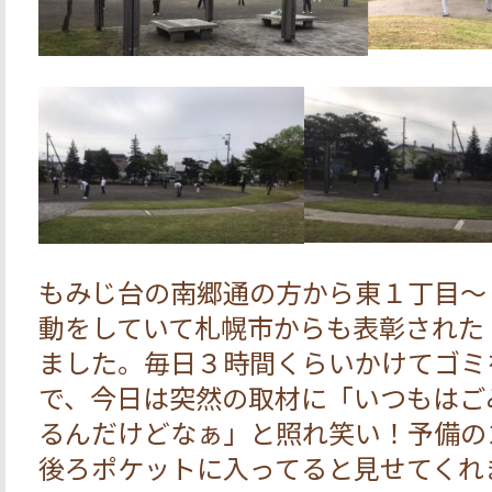
もみじ台の南郷通の方から東１丁目～
動をしていて札幌市からも表彰された
ました。毎日３時間くらいかけてゴミ
で、今日は突然の取材に「いつもはご
るんだけどなぁ」と照れ笑い！予備の
後ろポケットに入ってると見せてくれ