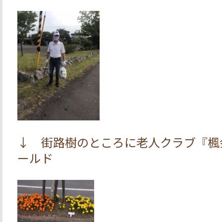
↓ 街路樹のところに老人クラブ『楓
ールド