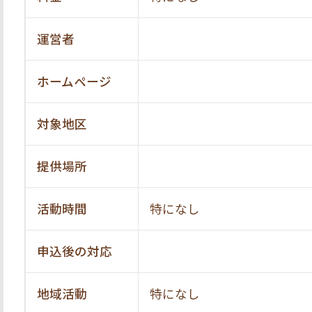
運営者
ホームページ
対象地区
提供場所
活動時間
特になし
申込後の対応
地域活動
特になし