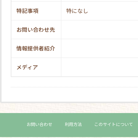
特記事項
特になし
お問い合わせ先
情報提供者紹介
メディア
お問い合わせ
利用方法
このサイトについて