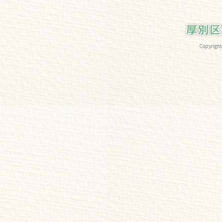
Copyri