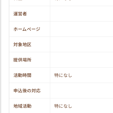
運営者
ホームページ
対象地区
提供場所
活動時間
特になし
申込後の対応
地域活動
特になし