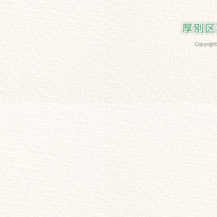
Copyri