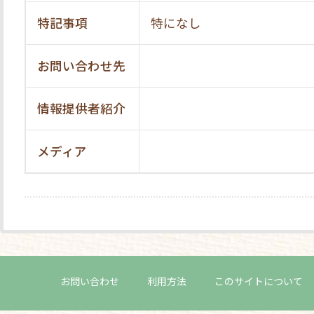
特記事項
特になし
お問い合わせ先
情報提供者紹介
メディア
お問い合わせ
利用方法
このサイトについて