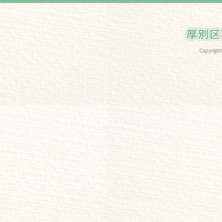
Copyri