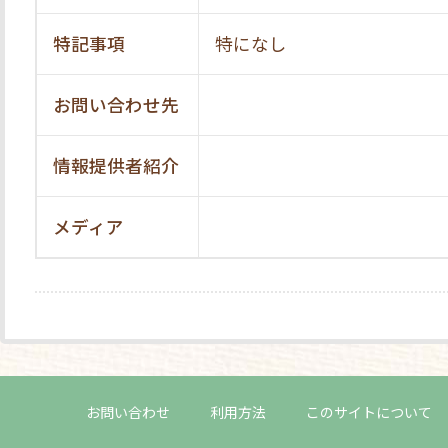
特記事項
特になし
お問い合わせ先
情報提供者紹介
メディア
お問い合わせ
利用方法
このサイトについて