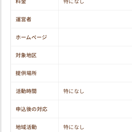
料金
特になし
運営者
ホームページ
対象地区
提供場所
活動時間
特になし
申込後の対応
地域活動
特になし