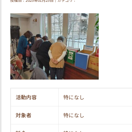
投稿日：2025年01月25日｜カテゴリ：
活動内容
特になし
対象者
特になし