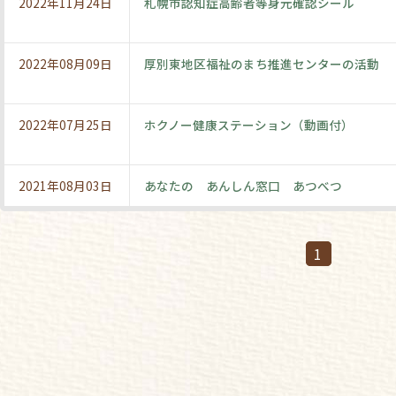
2022年11月24日
札幌市認知症高齢者等身元確認シール
2022年08月09日
厚別東地区福祉のまち推進センターの活動
2022年07月25日
ホクノー健康ステーション（動画付）
2021年08月03日
あなたの あんしん窓口 あつべつ
1