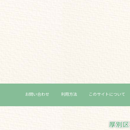
お問い合わせ
利用方法
このサイトについて