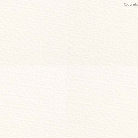
Copyri