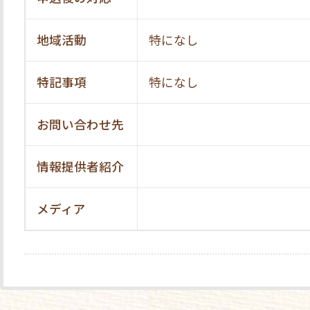
地域活動
特になし
特記事項
特になし
お問い合わせ先
情報提供者紹介
メディア