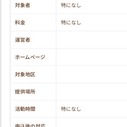
対象者
特になし
料金
特になし
運営者
ホームページ
対象地区
提供場所
活動時間
特になし
申込後の対応