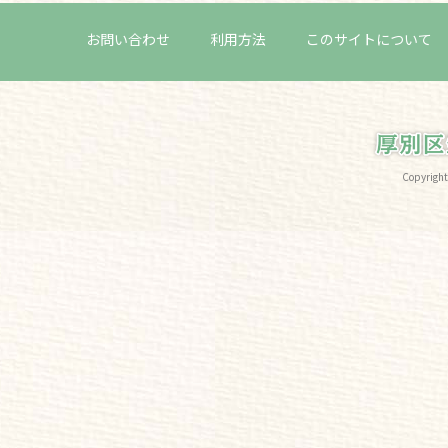
お問い合わせ
利用方法
このサイトについて
Copyri