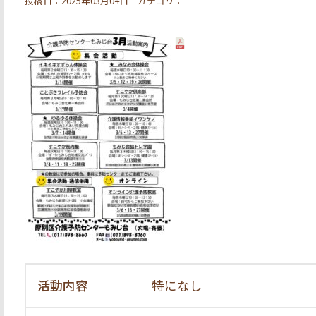
投稿日：2025年03月04日｜カテゴリ：
活動内容
特になし