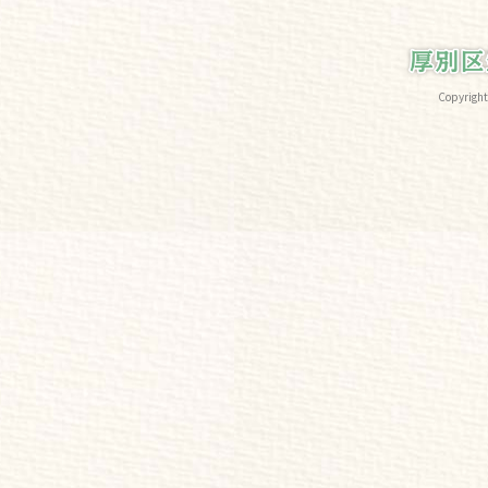
Copyri