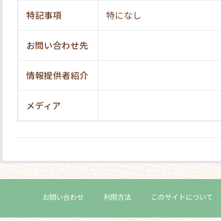
特記事項
特になし
お問い合わせ先
情報提供者紹介
メディア
お問い合わせ
利用方法
このサイトについて