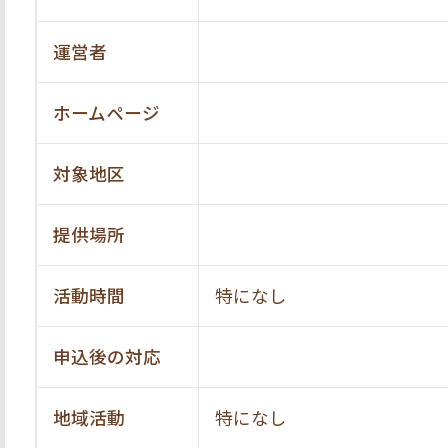
運営者
ホームページ
対象地区
提供場所
活動時間
特になし
申込後の対応
地域活動
特になし