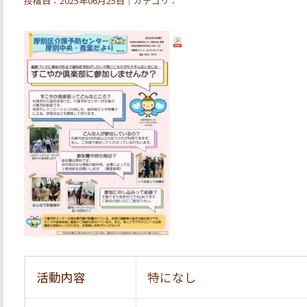
投稿日：2025年06月25日｜カテゴリ：
活動内容
特になし