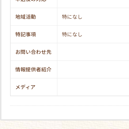
地域活動
特になし
特記事項
特になし
お問い合わせ先
情報提供者紹介
メディア