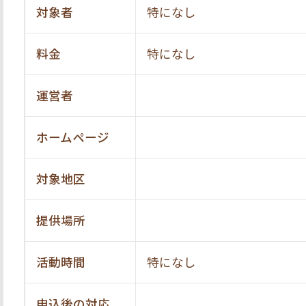
対象者
特になし
料金
特になし
運営者
ホームページ
対象地区
提供場所
活動時間
特になし
申込後の対応