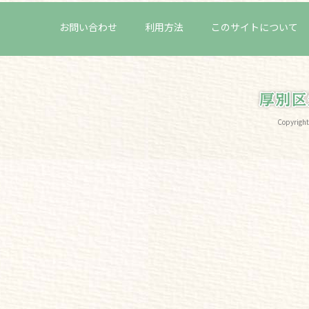
お問い合わせ
利用方法
このサイトについて
Copyri